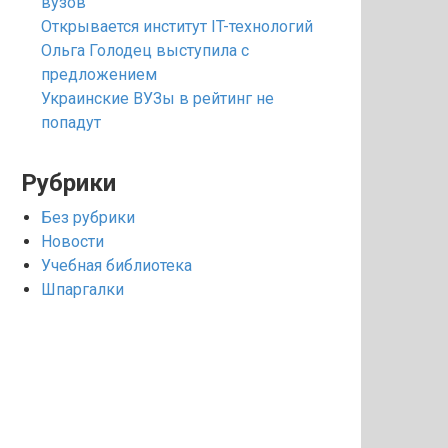
вузов
Открывается институт IT-технологий
Ольга Голодец выступила с
предложением
Украинские ВУЗы в рейтинг не
попадут
Рубрики
Без рубрики
Новости
Учебная библиотека
Шпаргалки