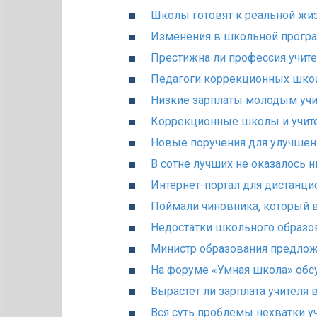
Школы готовят к реальной жи
Изменения в школьной прогр
Престижна ли профессия учит
Педагоги коррекционных шко
Низкие зарплаты молодым уч
Коррекционные школы и учит
Новые поручения для улучшен
В сотне лучших не оказалось н
Интернет-портал для дистанцио
Поймали чиновника, который 
Недостатки школьного образов
Министр образования предлож
На форуме «Умная школа» обс
Вырастет ли зарплата учителя 
Вся суть проблемы нехватки у