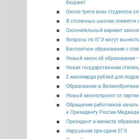
бюджет
Около трети всех студентов у
В столичных школах появятся з
Окончательный вариант закона
Вопросы по ЕГЭ могут вынести
Бесплатное образование с пл
Новый закон об образовании —
Новая государственная стипен
2 миллиарда рублей для подр
Образование в Великобритани
Новый законопроект от партии
Обращение работников началь
к Президенту России Медведе
Президент и министр образова
Нарушения при сдаче ЕГЭ