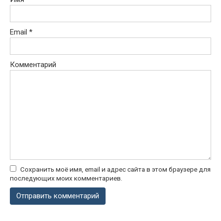
Email
*
Комментарий
Сохранить моё имя, email и адрес сайта в этом браузере для
последующих моих комментариев.