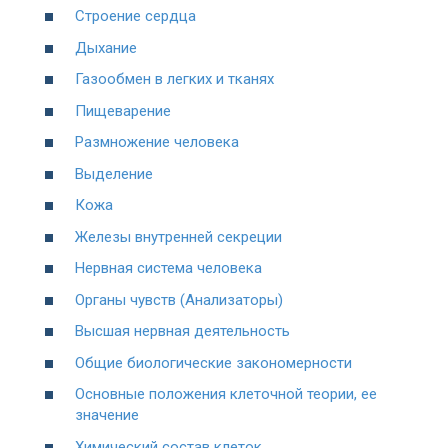
Строение сердца
Дыхание
Газообмен в легких и тканях
Пищеварение
Размножение человека
Выделение
Кожа
Железы внутренней секреции
Нервная система человека
Органы чувств (Анализаторы)
Высшая нервная деятельность
Общие биологические закономерности
Основные положения клеточной теории, ее
значение
Химический состав клеток