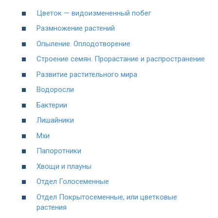
Цветок — видоизмененный побег
Размножение растений
Опыление. Оплодотворение
Строение семян. Прорастание и распространение
Развитие растительного мира
Водоросли
Бактерии
Лишайники
Мхи
Папоротники
Хвощи и плауны
Отдел Голосеменные
Отдел Покрытосеменные, или цветковые
растения