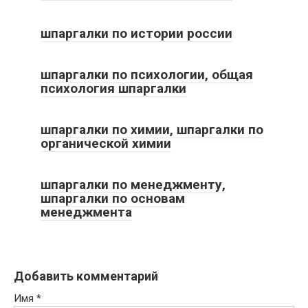
шпаргалки по истории россии
шпаргалки по психологии, общая
психология шпаргалки
шпаргалки по химии, шпаргалки по
органической химии
шпаргалки по менеджменту,
шпаргалки по основам
менеджмента
Добавить комментарий
Имя
*