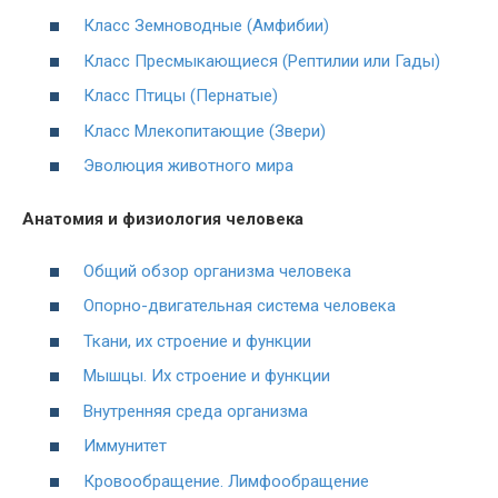
Класс Земноводные (Амфибии)
Класс Пресмыкающиеся (Рептилии или Гады)
Класс Птицы (Пернатые)
Класс Млекопитающие (Звери)
Эволюция животного мира
Анатомия и физиология человека
Общий обзор организма человека
Опорно-двигательная система человека
Ткани, их строение и функции
Мышцы. Их строение и функции
Внутренняя среда организма
Иммунитет
Кровообращение. Лимфообращение