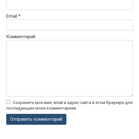
Email
*
Комментарий
Сохранить моё имя, email и адрес сайта в этом браузере для
последующих моих комментариев.