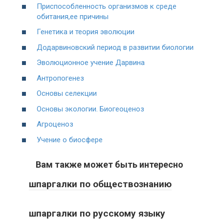
Приспособленность организмов к среде
обитания,ее причины
Генетика и теория эволюции
Додарвиновский период в развитии биологии
Эволюционное учение Дарвина
Антропогенез
Основы селекции
Основы экологии. Биогеоценоз
Агроценоз
Учение о биосфере
Вам также может быть интересно
шпаргалки по обществознанию
шпаргалки по русскому языку