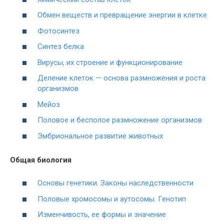
Обмен веществ и превращение энергии в клетке
Фотосинтез
Синтез белка
Вирусы, их строение и функционирование
Деление клеток — основа размножения и роста
организмов
Мейоз
Половое и бесполое размножение организмов
Эмбриональное развитие животных
Общая биология
Основы генетики. Законы наследственности
Половые хромосомы и аутосомы. Генотип
Изменчивость, ее формы и значение