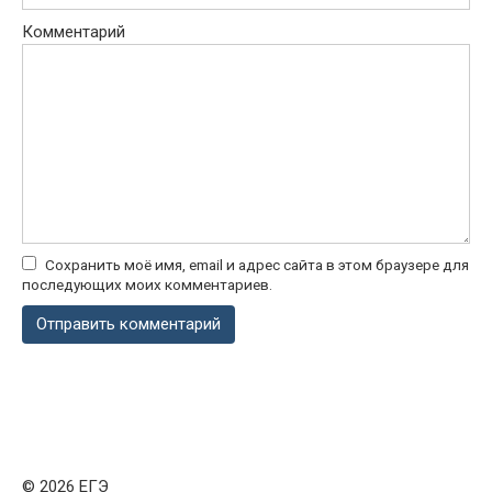
Комментарий
Сохранить моё имя, email и адрес сайта в этом браузере для
последующих моих комментариев.
© 2026 ЕГЭ