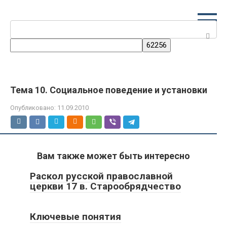
Перейти
к
Поиск:
контенту
Тема 10. Социальное поведение и установки
Опубликовано:
11.09.2010
Вам также может быть интересно
Раскол русской православной
церкви 17 в. Старообрядчество
Ключевые понятия