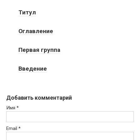
Титул
Оглавление
Первая группа
Введение
Добавить комментарий
Имя
*
Email
*