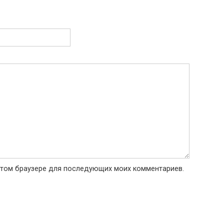
в этом браузере для последующих моих комментариев.