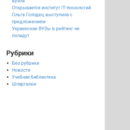
вузов
Открывается институт IT-технологий
Ольга Голодец выступила с
предложением
Украинские ВУЗы в рейтинг не
попадут
Рубрики
Без рубрики
Новости
Учебная библиотека
Шпаргалки