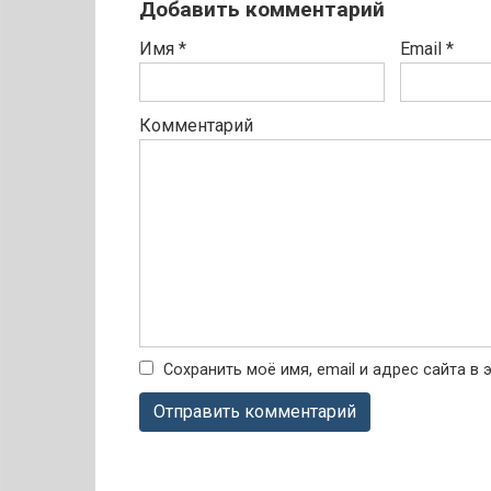
Добавить комментарий
Имя
*
Email
*
Комментарий
Сохранить моё имя, email и адрес сайта 