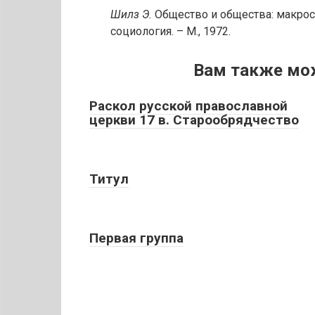
Шилз Э.
Общество и общества: макрос
социология. – М., 1972.
Вам также мо
Раскол русской православной
церкви 17 в. Старообрядчество
Титул
Первая группа