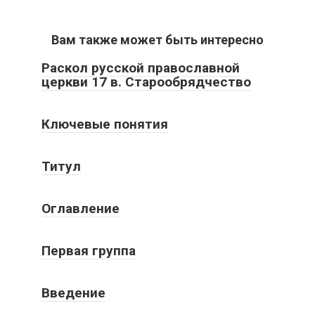
Вам также может быть интересно
Раскол русской православной
церкви 17 в. Старообрядчество
Ключевые понятия
Титул
Оглавление
Первая группа
Введение