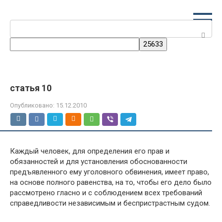
Перейти
к
Поиск:
контенту
статья 10
Опубликовано:
15.12.2010
Каждый человек, для определения его прав и
обязанностей и для установления обоснованности
предъявленного ему уголовного обвинения, имеет право,
на основе полного равенства, на то, чтобы его дело было
рассмотрено гласно и с соблюдением всех требований
справедливости независимым и беспристрастным судом.