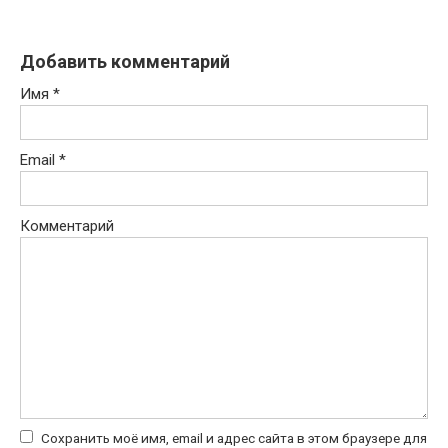
Добавить комментарий
Имя
*
Email
*
Комментарий
Сохранить моё имя, email и адрес сайта в этом браузере для