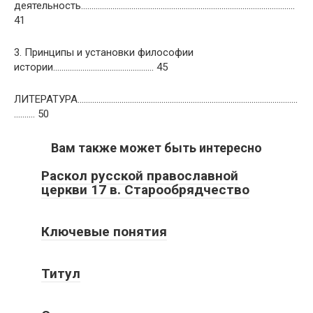
деятельность…………………………………………………………………………………………
41
3. Принципы и установки философии
истории………………………………………… 45
ЛИТЕРАТУРА……………………………………………………………………………………………
………. 50
Вам также может быть интересно
Раскол русской православной
церкви 17 в. Старообрядчество
Ключевые понятия
Титул