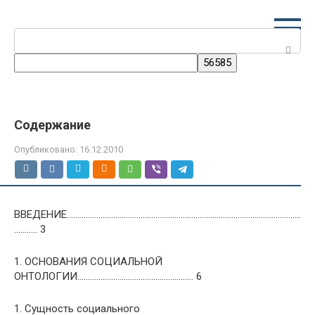
Перейти
к
Поиск:
контенту
Содержание
Опубликовано:
16.12.2010
ВВЕДЕНИЕ…………………………………………………………………………………………………
……….. 3
1. ОСНОВАНИЯ СОЦИАЛЬНОЙ
ОНТОЛОГИИ………………………………………………. 6
1. Сущность социального