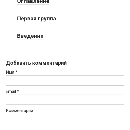
Оглавление
Первая группа
Введение
Добавить комментарий
Имя
*
Email
*
Комментарий