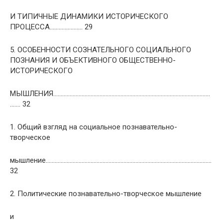
И ТИПИЧНЫЕ ДИНАМИКИ ИСТОРИЧЕСКОГО
ПРОЦЕССА…………………. 29
5. ОСОБЕННОСТИ СОЗНАТЕЛЬНОГО СОЦИАЛЬНОГО
ПОЗНАНИЯ И ОБЪЕКТИВНОГО ОБЩЕСТВЕННО-
ИСТОРИЧЕСКОГО
МЫШЛЕНИЯ……………………………………………………………………………………………
……. 32
1. Общий взгляд на социальное познавательно-
творческое
мышление…………………………………………………………………………………………………
32
2. Политические познавательно-творческое мышление
и