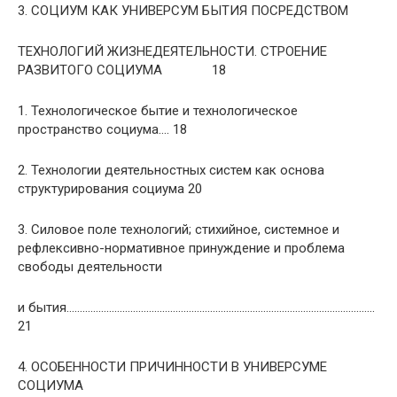
3. СОЦИУМ КАК УНИВЕРСУМ БЫТИЯ ПОСРЕДСТВОМ
ТЕХНОЛОГИЙ ЖИЗНЕДЕЯТЕЛЬНОСТИ. СТРОЕНИЕ
РАЗВИТОГО СОЦИУМА 18
1. Технологическое бытие и технологическое
пространство социума…. 18
2. Технологии деятельностных систем как основа
структурирования социума 20
3. Силовое поле технологий; стихийное, системное и
рефлексивно-нормативное принуждение и проблема
свободы деятельности
и бытия……………………………………………………………………………………………………..
21
4. ОСОБЕННОСТИ ПРИЧИННОСТИ В УНИВЕРСУМЕ
СОЦИУМА