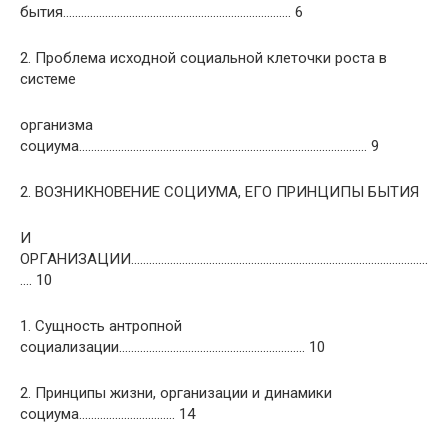
бытия…………………………………………………………………. 6
2. Проблема исходной социальной клеточки роста в
системе
организма
социума…………………………………………………………………………………… 9
2. ВОЗНИКНОВЕНИЕ СОЦИУМА, ЕГО ПРИНЦИПЫ БЫТИЯ
И
ОРГАНИЗАЦИИ………………………………………………………………………………………
…. 10
1. Сущность антропной
социализации…………………………………………………….. 10
2. Принципы жизни, организации и динамики
социума………………………….. 14