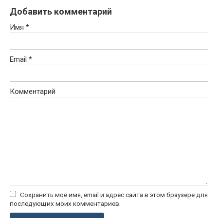
Добавить комментарий
Имя
*
Email
*
Комментарий
Сохранить моё имя, email и адрес сайта в этом браузере для
последующих моих комментариев.