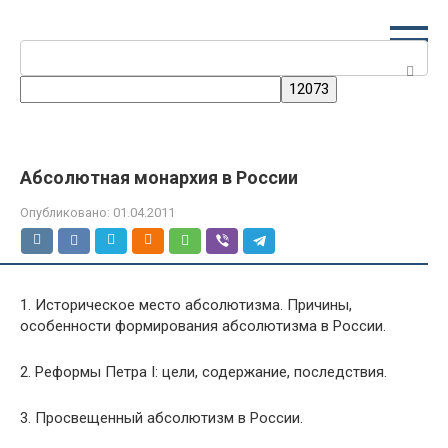
Перейти
к
Поиск:
контенту
Абсолютная монархия в России
Опубликовано:
01.04.2011
1. Историческое место абсолютизма. Причины,
особенности формирования абсолютизма в России.
2. Реформы Петра I: цели, содержание, последствия.
3. Просвещенный абсолютизм в России.