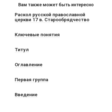
Вам также может быть интересно
Раскол русской православной
церкви 17 в. Старообрядчество
Ключевые понятия
Титул
Оглавление
Первая группа
Введение