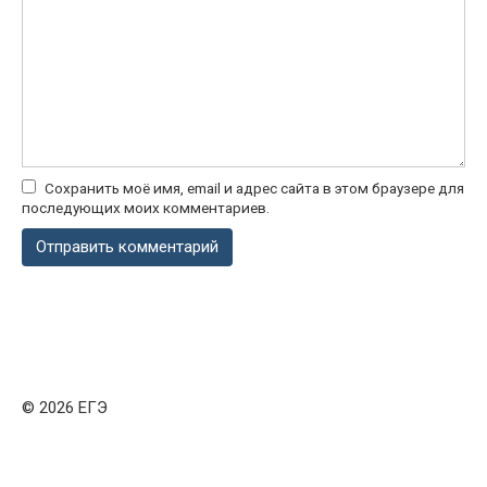
Сохранить моё имя, email и адрес сайта в этом браузере для
последующих моих комментариев.
© 2026 ЕГЭ