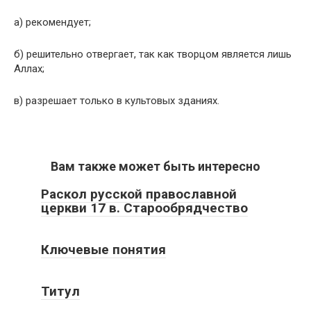
а) рекомендует;
б) решительно отвергает, так как творцом является лишь
Аллах;
в) разрешает только в культовых зданиях.
Вам также может быть интересно
Раскол русской православной
церкви 17 в. Старообрядчество
Ключевые понятия
Титул