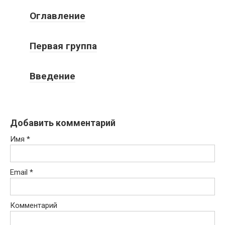
Оглавление
Первая группа
Введение
Добавить комментарий
Имя
*
Email
*
Комментарий