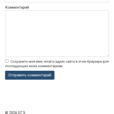
Комментарий
Сохранить моё имя, email и адрес сайта в этом браузере для
последующих моих комментариев.
© 2026 ЕГЭ