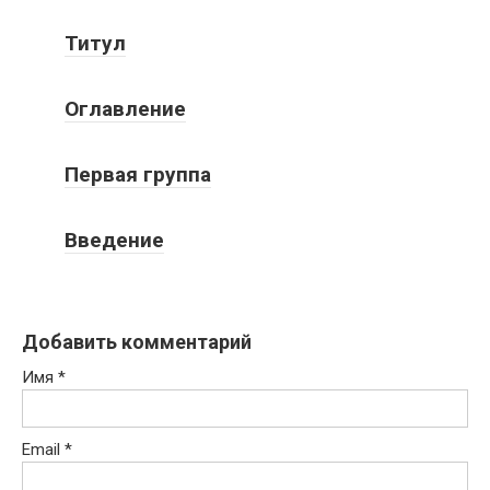
Титул
Оглавление
Первая группа
Введение
Добавить комментарий
Имя
*
Email
*