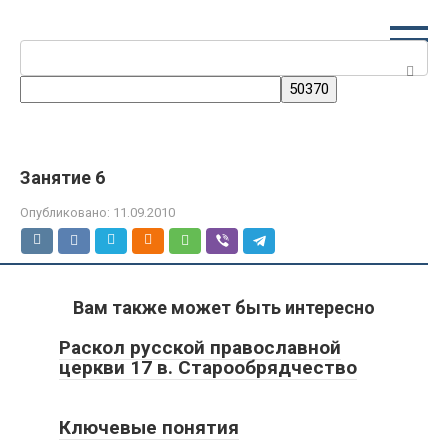
Перейти
к
Поиск:
контенту
Занятие 6
Опубликовано:
11.09.2010
Вам также может быть интересно
Раскол русской православной
церкви 17 в. Старообрядчество
Ключевые понятия