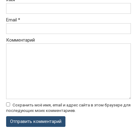
Email
*
Комментарий
Сохранить моё имя, email и адрес сайта в этом браузере для
последующих моих комментариев.