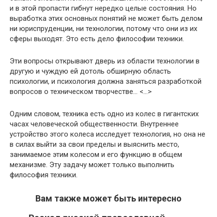
и в этой пропасти гибнут нередко целые состояния. Но
выработка этих основных понятий не может быть делом
ни юриспруденции, ни технологии, потому что они из их
сферы выходят. Это есть дело философии техники.
Эти вопросы открывают дверь из области технологии в
другую и чуждую ей дотоль обширную область
психологии, и психология должна заняться разработкой
вопросов о техническом творчестве… <…>
Одним словом, техника есть одно из колес в гигантских
часах человеческой общественности. Внутреннее
устройство этого колеса исследует технология, но она не
в силах выйти за свои пределы и выяснить место,
занимаемое этим колесом и его функцию в общем
механизме. Эту задачу может только выполнить
философия техники.
Вам также может быть интересно