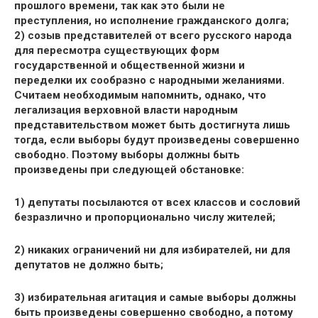
прошлого времени, так как это были не
преступления, но исполнение гражданского долга;
2) созыв представителей от всего русского народа
для пересмотра существующих форм
государственной и общественной жизни и
переделки их сообразно с народными желаниями.
Считаем необходимым напомнить, однако, что
легализация верховной власти народным
представительством может быть достигнута лишь
тогда, если выборы будут произведены совершенно
свободно. Поэтому выборы должны быть
произведены при следующей обстановке:
1) депутаты посылаются от всех классов и сословий
безразлично и пропорционально числу жителей;
2) никаких ограничений ни для избирателей, ни для
депутатов не должно быть;
3) избирательная агитация и самые выборы должны
быть произведены совершенно свободно, а потому