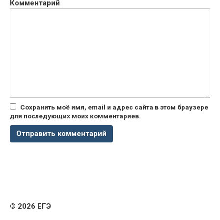
Комментарий
Сохранить моё имя, email и адрес сайта в этом браузере
для последующих моих комментариев.
© 2026 ЕГЭ