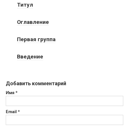
Титул
Оглавление
Первая группа
Введение
Добавить комментарий
Имя
*
Email
*