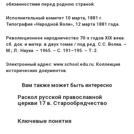
обязанностями перед родною страной.
Исполнительный комитет 10 марта, 1881 г.
Типография «Народной Воли», 12 марта 1881 года.
Революционное народничество 70-х годов XIX века:
сб. док. и матер. в двух томах / под ред. С.С. Волка. –
М.; Л.: Наука. – 1965. – С. 191–195. – Т. 2.
Электронный адрес: www.school.edu.ru. Коллекция
исторических документов.
Вам также может быть интересно
Раскол русской православной
церкви 17 в. Старообрядчество
Ключевые понятия