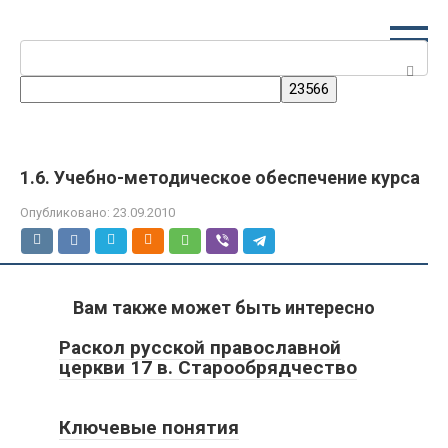
Перейти
к
Поиск:
контенту
1.6. Учебно-методическое обеспечение курса
Опубликовано:
23.09.2010
Вам также может быть интересно
Раскол русской православной
церкви 17 в. Старообрядчество
Ключевые понятия