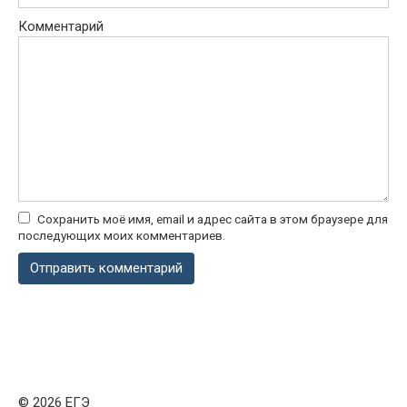
Комментарий
Сохранить моё имя, email и адрес сайта в этом браузере для
последующих моих комментариев.
© 2026 ЕГЭ