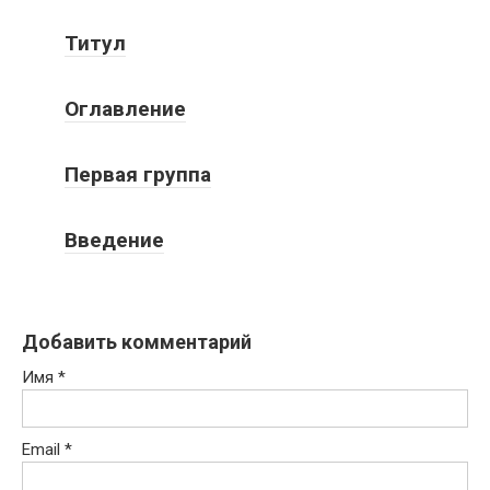
Титул
Оглавление
Первая группа
Введение
Добавить комментарий
Имя
*
Email
*