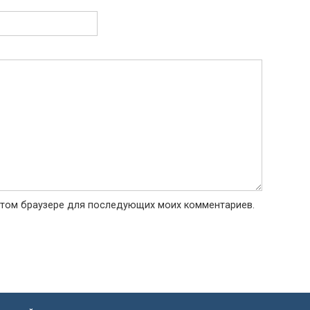
в этом браузере для последующих моих комментариев.