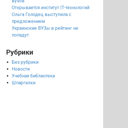
вузов
Открывается институт IT-технологий
Ольга Голодец выступила с
предложением
Украинские ВУЗы в рейтинг не
попадут
Рубрики
Без рубрики
Новости
Учебная библиотека
Шпаргалки