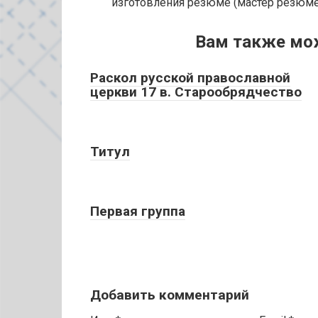
изготовления резюме (мастер резюме
Вам также мо
Раскол русской православной
церкви 17 в. Старообрядчество
Титул
Первая группа
Добавить комментарий