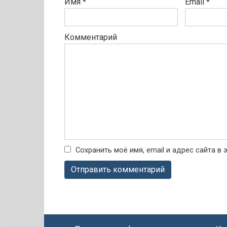
Имя
*
Email
*
Комментарий
Сохранить моё имя, email и адрес сайта 