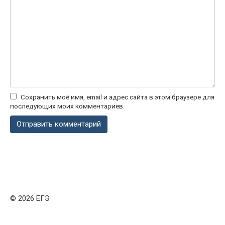
Сохранить моё имя, email и адрес сайта в этом браузере для
последующих моих комментариев.
© 2026 ЕГЭ