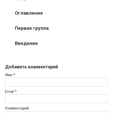
Оглавление
Первая группа
Введение
Добавить комментарий
Имя
*
Email
*
Комментарий