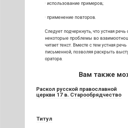
· использование примеров;
· применение повторов.
Следует подчеркнуть, что устная речь 
некоторые проблемы во взаимоотнош
читает текст. Вместе с тем устная ре
письменной, позволяя раскрыть выст
оратора.
Вам также мо
Раскол русской православной
церкви 17 в. Старообрядчество
Титул