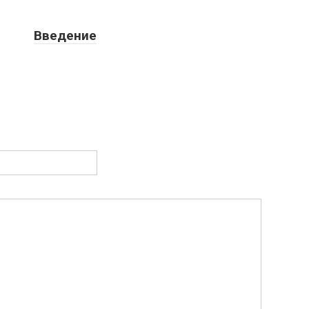
Введение