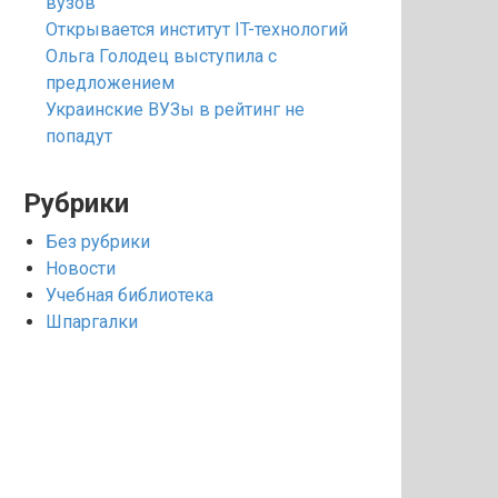
вузов
Открывается институт IT-технологий
Ольга Голодец выступила с
предложением
Украинские ВУЗы в рейтинг не
попадут
Рубрики
Без рубрики
Новости
Учебная библиотека
Шпаргалки