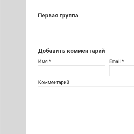
Первая группа
Добавить комментарий
Имя
*
Email
*
Комментарий