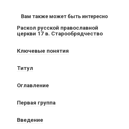
Вам также может быть интересно
Раскол русской православной
церкви 17 в. Старообрядчество
Ключевые понятия
Титул
Оглавление
Первая группа
Введение