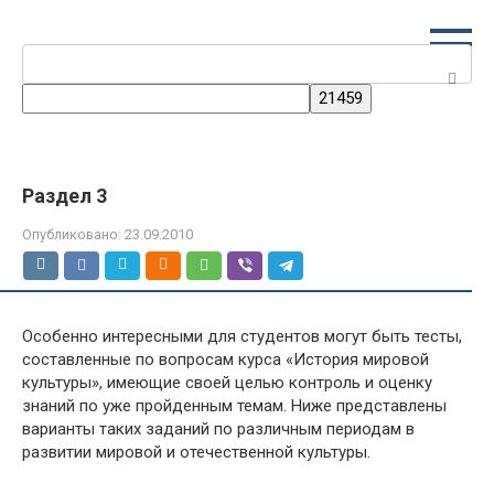
Перейти
к
Поиск:
контенту
Раздел 3
Опубликовано:
23.09.2010
Особенно интересными для студентов могут быть тесты,
составленные по вопросам курса «История мировой
культуры», имеющие своей целью контроль и оценку
знаний по уже пройденным темам. Ниже представлены
варианты таких заданий по различным периодам в
развитии мировой и отечественной культуры.