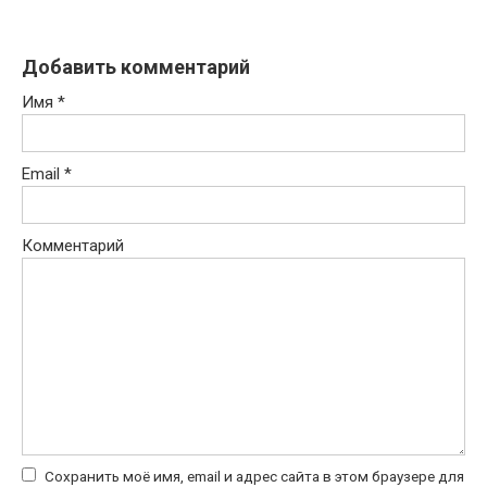
Добавить комментарий
Имя
*
Email
*
Комментарий
Сохранить моё имя, email и адрес сайта в этом браузере для