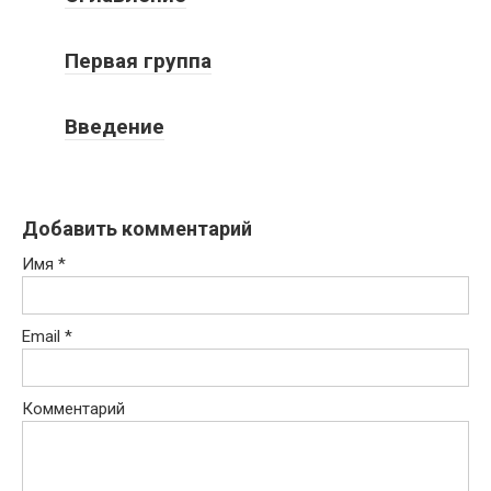
Первая группа
Введение
Добавить комментарий
Имя
*
Email
*
Комментарий