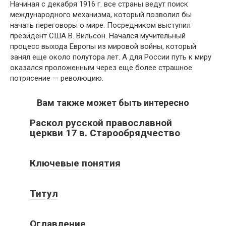
Начиная с декабря 1916 г. все страны ведут поиск
международного механизма, который позволил бы
начать переговоры о мире. Посредником выступил
президент США В. Вильсон. Начался мучительный
процесс выхода Европы из мировой войны, который
занял еще около полутора лет. А для России путь к миру
оказался проложенным через еще более страшное
потрясение — революцию.
Вам также может быть интересно
Раскол русской православной
церкви 17 в. Старообрядчество
Ключевые понятия
Титул
Оглавление