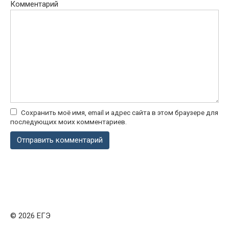
Комментарий
Сохранить моё имя, email и адрес сайта в этом браузере для
последующих моих комментариев.
© 2026 ЕГЭ