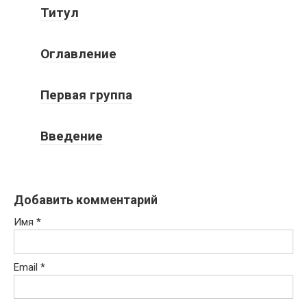
Титул
Оглавление
Первая группа
Введение
Добавить комментарий
Имя
*
Email
*