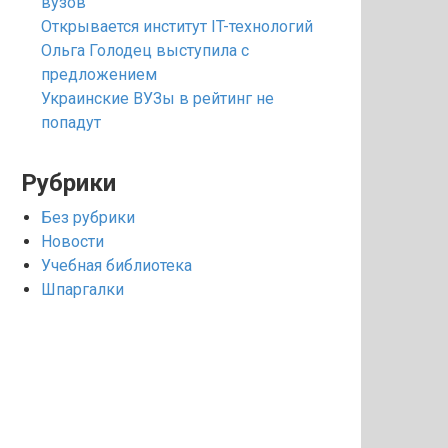
вузов
Открывается институт IT-технологий
Ольга Голодец выступила с
предложением
Украинские ВУЗы в рейтинг не
попадут
Рубрики
Без рубрики
Новости
Учебная библиотека
Шпаргалки