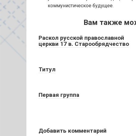
коммунистическое будущее.
Вам также мо
Раскол русской православной
церкви 17 в. Старообрядчество
Титул
Первая группа
Добавить комментарий