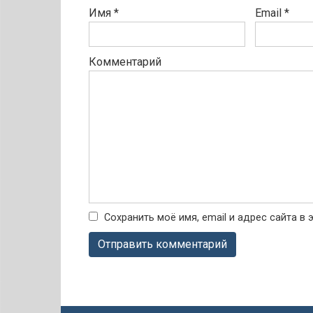
Имя
*
Email
*
Комментарий
Сохранить моё имя, email и адрес сайта 