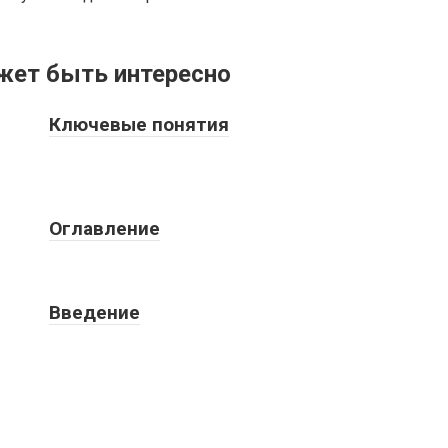
жет быть интересно
Ключевые понятия
Оглавление
Введение