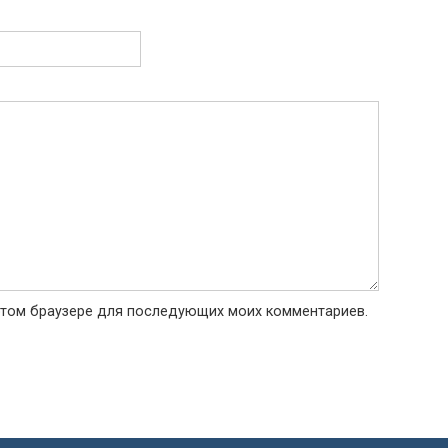
в этом браузере для последующих моих комментариев.