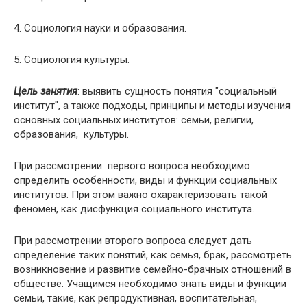
4. Социология науки и образования.
5. Социология культуры.
Цель занятия
: выявить сущность понятия "социальный
институт", а также подходы, принципы и методы изучения
основных социальных институтов: семьи, религии,
образования, культуры.
При рассмотрении первого вопроса необходимо
определить особенности, виды и функции социальных
институтов. При этом важно охарактеризовать такой
феномен, как дисфункция социального института.
При рассмотрении второго вопроса следует дать
определение таких понятий, как семья, брак, рассмотреть
возникновение и развитие семейно-брачных отношений в
обществе. Учащимся необходимо знать виды и функции
семьи, такие, как репродуктивная, воспитательная,