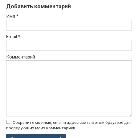
Добавить комментарий
Имя
*
Email
*
Комментарий
Сохранить моё имя, email и адрес сайта в этом браузере для
последующих моих комментариев.