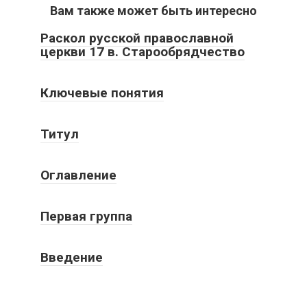
Вам также может быть интересно
Раскол русской православной
церкви 17 в. Старообрядчество
Ключевые понятия
Титул
Оглавление
Первая группа
Введение