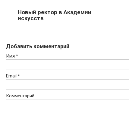
Новый ректор в Академии
искусств
Добавить комментарий
Имя
*
Email
*
Комментарий