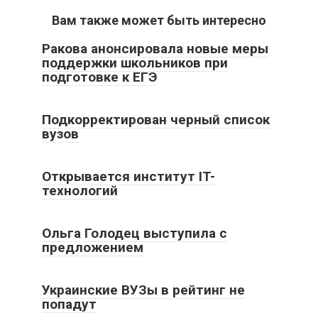
Вам также может быть интересно
Ракова анонсировала новые меры
поддержки школьников при
подготовке к ЕГЭ
Подкорректирован черный список
вузов
Открывается институт IT-
технологий
Ольга Голодец выступила с
предложением
Украинские ВУЗы в рейтинг не
попадут