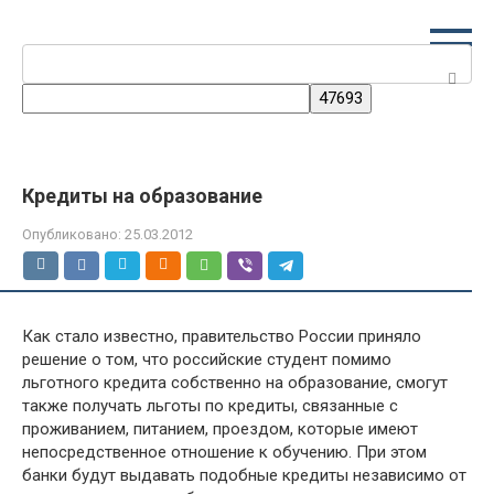
Перейти
к
Поиск:
контенту
Кредиты на образование
Опубликовано:
25.03.2012
Как стало известно, правительство России приняло
решение о том, что российские студент помимо
льготного кредита собственно на образование, смогут
также получать льготы по кредиты, связанные с
проживанием, питанием, проездом, которые имеют
непосредственное отношение к обучению.
При этом
банки будут выдавать подобные кредиты независимо от