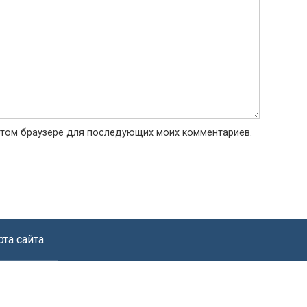
в этом браузере для последующих моих комментариев.
рта сайта