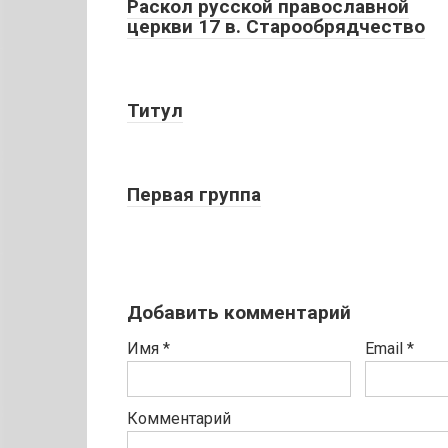
Раскол русской православной
церкви 17 в. Старообрядчество
Титул
Первая группа
Добавить комментарий
Имя
*
Email
*
Комментарий