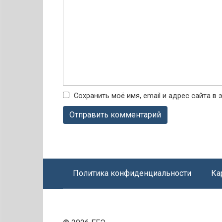
Сохранить моё имя, email и адрес сайта 
Политика конфиденциальности
Ка