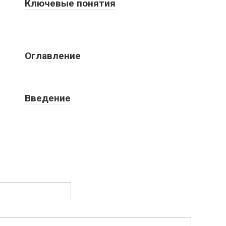
Ключевые понятия
Оглавление
Введение