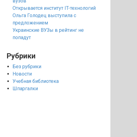
вузов
Открывается институт IT-технологий
Ольга Голодец выступила с
предложением
Украинские ВУЗы в рейтинг не
попадут
Рубрики
Без рубрики
Новости
Учебная библиотека
Шпаргалки