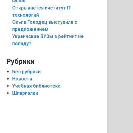
вузов
Открывается институт IT-
технологий
Ольга Голодец выступила с
предложением
Украинские ВУЗы в рейтинг не
попадут
Рубрики
Без рубрики
Новости
Учебная библиотека
Шпаргалки