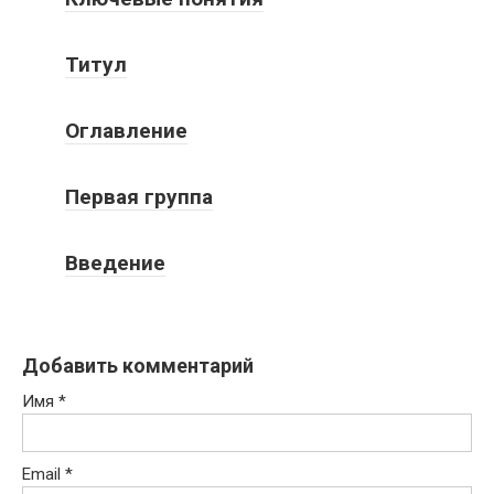
Титул
Оглавление
Первая группа
Введение
Добавить комментарий
Имя
*
Email
*