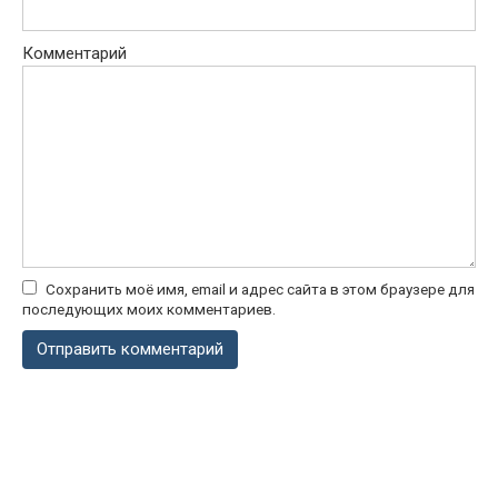
Комментарий
Сохранить моё имя, email и адрес сайта в этом браузере для
последующих моих комментариев.