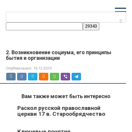
Перейти
к
Поиск:
контенту
2. Возникновение социума, его принципы
бытия и организации
Опубликовано:
16.12.2010
Вам также может быть интересно
Раскол русской православной
церкви 17 в. Старообрядчество
Ключевые понятия