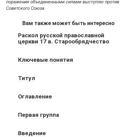
поражения объединенными силами выступлю против
Советского Союза.
Вам также может быть интересно
Раскол русской православной
церкви 17 в. Старообрядчество
Ключевые понятия
Титул
Оглавление
Первая группа
Введение