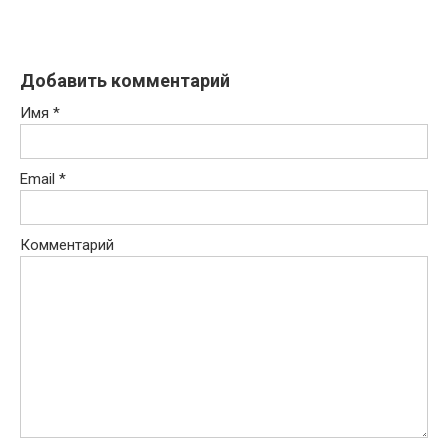
Добавить комментарий
Имя
*
Email
*
Комментарий