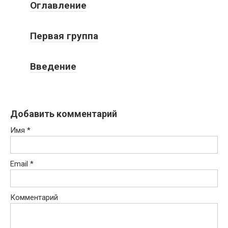
Оглавление
Первая группа
Введение
Добавить комментарий
Имя
*
Email
*
Комментарий