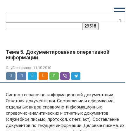
Перейти
к
Поиск:
контенту
Тема 5. Документирование оперативной
информации
Опубликовано:
11.10.2010
Система справочно-информационной документации.
Отчетная документация. Составление и оформление
отдельных видов справочно-информационных,
справочно-аналитических и отчетных документов
(служебное письмо, протокол, отчет, акт). Составление
документов по текущей информации. Деловые письма, их