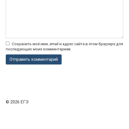
Сохранить моё имя, email и адрес сайта в этом браузере для
последующих моих комментариев.
© 2026 ЕГЭ