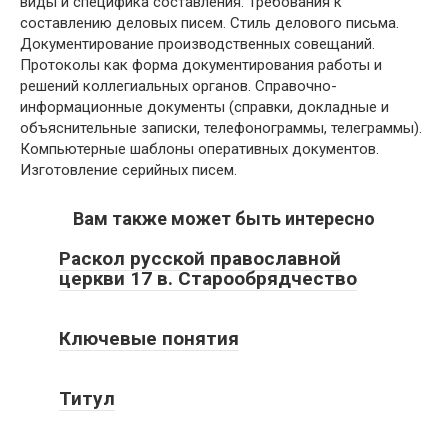
виды и специфика составления. Требования к
составлению деловых писем. Стиль делового письма.
Документирование производственных совещаний.
Протоколы как форма документирования работы и
решений коллегиальных органов. Справочно-
информационные документы (справки, докладные и
объяснительные записки, телефонограммы, телеграммы).
Компьютерные шаблоны оперативных документов.
Изготовление серийных писем.
Вам также может быть интересно
Раскол русской православной
церкви 17 в. Старообрядчество
Ключевые понятия
Титул