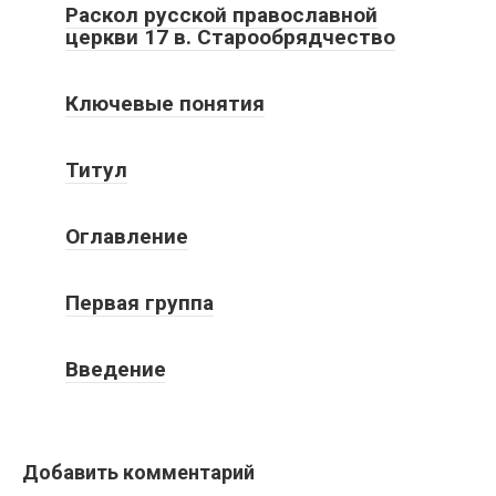
Раскол русской православной
церкви 17 в. Старообрядчество
Ключевые понятия
Титул
Оглавление
Первая группа
Введение
Добавить комментарий