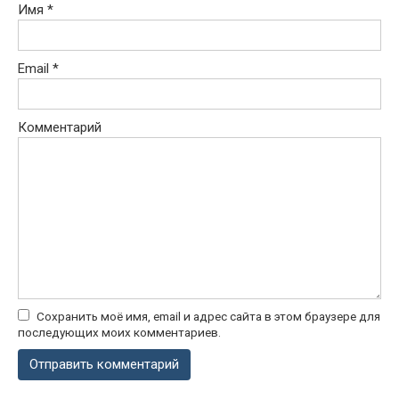
Имя
*
Email
*
Комментарий
Сохранить моё имя, email и адрес сайта в этом браузере для
последующих моих комментариев.