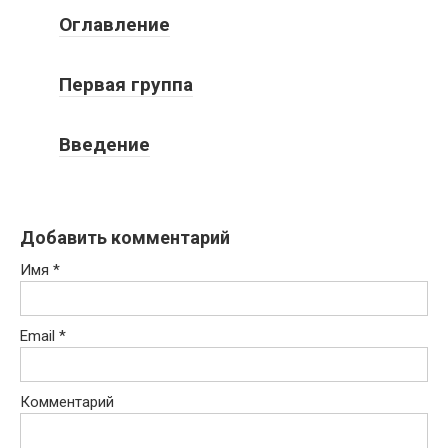
Оглавление
Первая группа
Введение
Добавить комментарий
Имя
*
Email
*
Комментарий