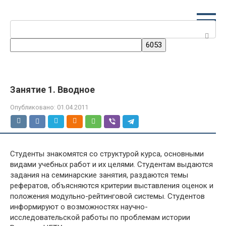
Перейти
к
Поиск:
контенту
Занятие 1. Вводное
Опубликовано:
01.04.2011
Студенты знакомятся со структурой курса, основными
видами учебных работ и их целями. Студентам выдаются
задания на семинарские занятия, раздаются темы
рефератов, объясняются критерии выставления оценок и
положения модульно-рейтинговой системы. Студентов
информируют о возможностях научно-
исследовательской работы по проблемам истории