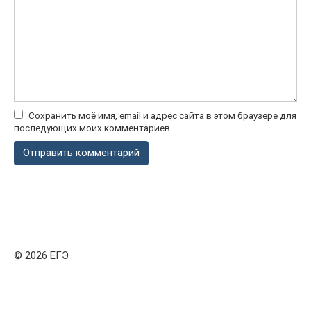
Сохранить моё имя, email и адрес сайта в этом браузере для
последующих моих комментариев.
© 2026 ЕГЭ