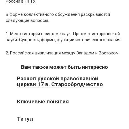
России в НГТУ.
В форме коллективного обсуждения раскрываются
следующие вопросы.
1. Место истории в системе наук. Предмет исторической
науки. Сущность, формы, функции исторического знания.
2. Российская цивилизация между Западом и Востоком.
Вам также может быть интересно
Раскол русской православной
церкви 17 в. Старообрядчество
Ключевые понятия
Титул