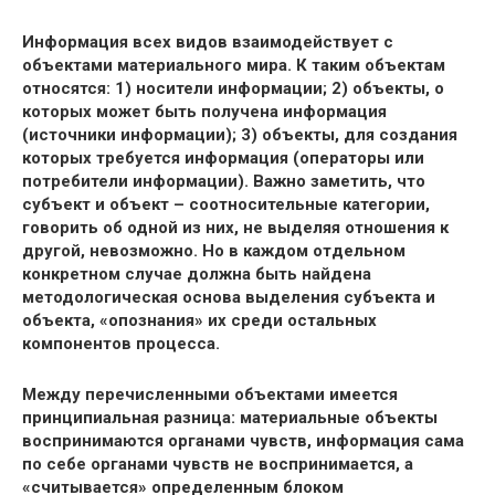
Информация всех видов взаимодействует с
объектами материального мира. К таким объектам
относятся: 1) носители информации; 2) объекты, о
которых может быть получена информация
(источники информации); 3) объекты, для создания
которых требуется информация (операторы или
потребители информации). Важно заметить, что
субъект и объект – соотносительные категории,
говорить об одной из них, не выделяя отношения к
другой, невозможно. Но в каждом отдельном
конкретном случае должна быть найдена
методологическая основа выделения субъекта и
объекта, «опознания» их среди остальных
компонентов процесса.
Между перечисленными объектами имеется
принципиальная разница: материальные объекты
воспринимаются органами чувств, информация сама
по себе органами чувств не воспринимается, а
«считывается» определенным блоком