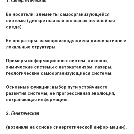
1.
Синергетическая
.
Ее носители: элементы самоорганизующейся
системы (дискретная или сплошная нелинейная
среда).
Ее операторы: самопроизводящиеся диссипативные
локальные структуры.
Примеры информационных систем: циклоны,
химические системы с автокатализом, лазеры,
геологические самоорганизующиеся системы.
Основные функции: выбор пути устойчивого
развития системы, ее прогрессивная эволюция,
сохраняющая информацию.
2.
Генетическая
(возникла на основе синергетической инфор-мации).