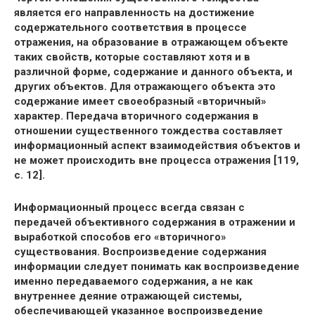
является его направленность на достижение
содержательного соответствия в процессе
отражения, на образование в отражающем объекте
таких свойств, которые составляют хотя и в
различной форме, содержание и данного объекта, и
других объектов. Для отражающего объекта это
содержание имеет своеобразный «вторичный»
характер. Передача вторичного содержания в
отношении существенного тождества составляет
информационный аспект взаимодействия объектов и
не может происходить вне процесса отражения [119,
с. 12].
Информационный процесс всегда связан с
передачей объективного содержания в отражении и
выработкой способов его «вторичного»
существования. Воспроизведение содержания
информации следует понимать как воспроизведение
именно передаваемого содержания, а не как
внутреннее деяние отражающей системы,
обеспечивающей указанное воспроизведение