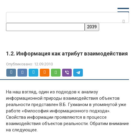
Перейти
к
Поиск:
контенту
1.2. Информация как атрибут взаимодействия
Опубликовано:
12.09.2010
На наш взгляд, один из подходов к анализу
информационной природы взаимодействия объектов
реальности представлен В.Б. Гухманом в упомянутой уже
работе «Философия информационного подхода».
Свойства информации проявляются в процессе
взаимодействия объектов реальности. Обратим внимание
на следующее.