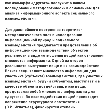
как изоморфа «другого» послужит в нашем
исследовании методологическим основанием для
анализа информационного аспекта социального
взаимодействия.
Для дальнейшего построения теоретико-
методологического поля в исследовании
информационной природы социального
взаимодействия предлагается представление об
информационном взаимодействии объектов
реальности в виде «отношения вещей как отношения
множеств» информации. Одной из сторон
реальности выступают вещи в их взаимодействии.
Всякая вещь являет множество информации для
участника (субъекта) взаимодействия, где участник
взаимодействия, будучи субъектом, выступает и в
качестве объекта воздействия, и как вещь,
представляя собой множество информации для
«другого». Во взаимодействии вещей происходит
сопряжение структурного соответствия
(В.И. Игнатьев), фиксируется степень