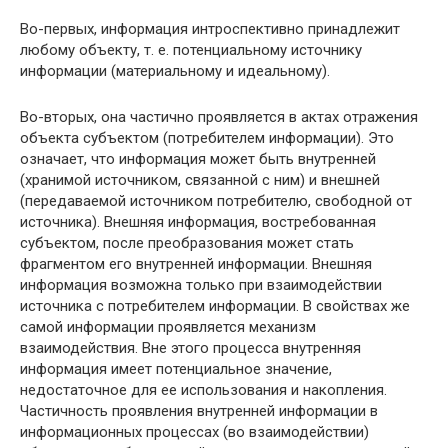
Во-первых, информация интроспективно принадлежит
любому объекту, т. е. потенциальному источнику
информации (материальному и идеальному).
Во-вторых, она частично проявляется в актах отражения
объекта субъектом (потребителем информации). Это
означает, что информация может быть внутренней
(хранимой источником, связанной с ним) и внешней
(передаваемой источником потребителю, свободной от
источника). Внешняя информация, востребованная
субъектом, после преобразования может стать
фрагментом его внутренней информации. Внешняя
информация возможна только при взаимодействии
источника с потребителем информации. В свойствах же
самой информации проявляется механизм
взаимодействия. Вне этого процесса внутренняя
информация имеет потенциальное значение,
недостаточное для ее использования и накопления.
Частичность проявления внутренней информации в
информационных процессах (во взаимодействии)