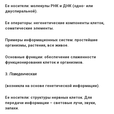
Ее носители: молекулы РНК и ДНК (одно- или
двуспиральной).
Ее операторы: негенетические компоненты клеток,
соматические элементы.
Примеры информационных систем: простейшие
организмы, растения, все живое.
Основные функции: обеспечение слаженности
функционирования клеток и организмов.
3.
Поведенческая
(возникла на основе генетической информации).
Ее носители: структуры нервных клеток. Для
передачи информации – световые лучи, звуки,
запахи.