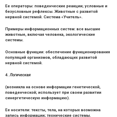
Ее операторы: поведенческие реакции; условные и
безусловные рефлексы. Животные с развитой
нервной системой. Система «Учитель».
Примеры информационных систем: все высшие
животные, включая человека, экологические
системы.
Основные функции: обеспечение функционирования
популяций организмов, обладающих развитой
нервной системой.
4.
Логическая
(возникла на основе информации генетической,
поведенческой; использует при своем развитии
синергетическую информацию).
Ее носители: тексты, тела, на которых возможна
запись информации; технические системы.