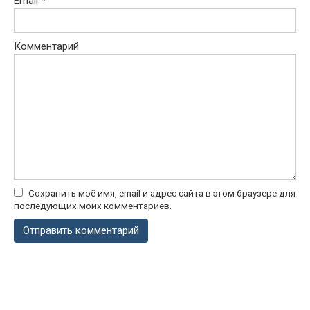
Email
*
Комментарий
Сохранить моё имя, email и адрес сайта в этом браузере для
последующих моих комментариев.