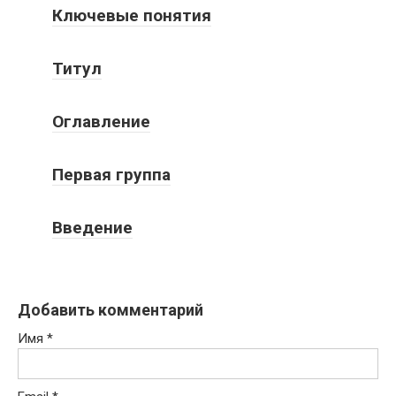
Ключевые понятия
Титул
Оглавление
Первая группа
Введение
Добавить комментарий
Имя
*