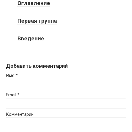
Оглавление
Первая группа
Введение
Добавить комментарий
Имя
*
Email
*
Комментарий