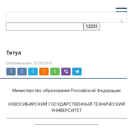
Перейти
к
Поиск:
контенту
Титул
Опубликовано:
23.09.2010
Министерство образования Российской Федерации
НОВОСИБИРСКИЙ ГОСУДАРСТВЕННЫЙ ТЕХНИЧЕСКИЙ
УНИВЕРСИТЕТ
_____________________________________________
________________________