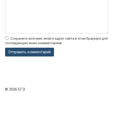
Сохранить моё имя, email и адрес сайта в этом браузере для
последующих моих комментариев.
© 2026 ЕГЭ