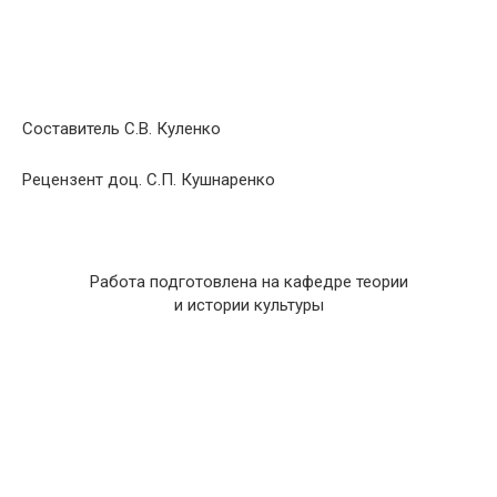
Составитель С.В. Куленко
Рецензент доц. С.П. Кушнаренко
Работа подготовлена на кафедре теории
и истории культуры