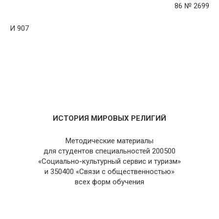
86 № 2699
И 907
ИСТОРИЯ МИРОВЫХ РЕЛИГИЙ
Методические материалы
для студентов специальностей 200500
«Социально-культурный сервис и туризм»
и 350400 «Cвязи с общественностью»
всех форм обучения