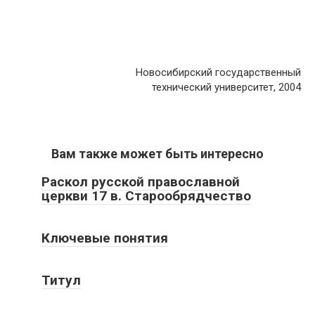
Новосибирский государственный
технический университет, 2004
Вам также может быть интересно
Раскол русской православной
церкви 17 в. Старообрядчество
Ключевые понятия
Титул