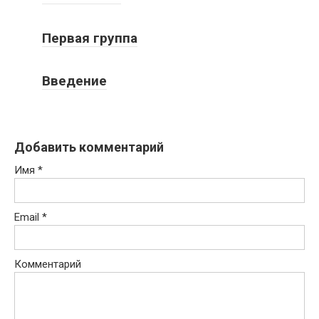
Первая группа
Введение
Добавить комментарий
Имя
*
Email
*
Комментарий