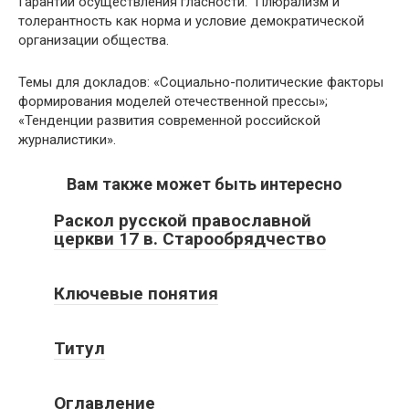
Гарантии осуществления гласности. Плюрализм и
толерантность как норма и условие демократической
организации общества.
Темы для докладов: «Социально-политические факторы
формирования моделей отечественной прессы»;
«Тенденции развития современной российской
журналистики».
Вам также может быть интересно
Раскол русской православной
церкви 17 в. Старообрядчество
Ключевые понятия
Титул
Оглавление