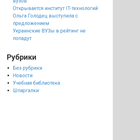
вузов
Открывается институт IT-технологий
Ольга Голодец выступила с
предложением
Украинские ВУЗы в рейтинг не
попадут
Рубрики
Без рубрики
Новости
Учебная библиотека
Шпаргалки