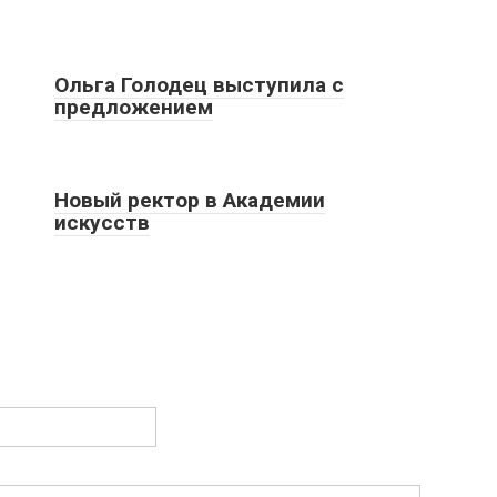
Ольга Голодец выступила с
предложением
Новый ректор в Академии
искусств