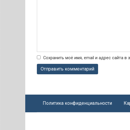
Сохранить моё имя, email и адрес сайта 
Политика конфиденциальности
Ка