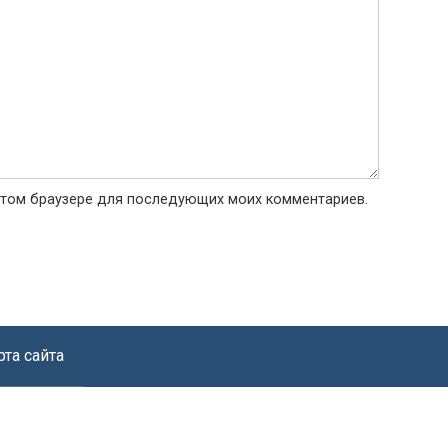
в этом браузере для последующих моих комментариев.
рта сайта