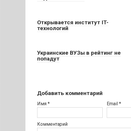
Открывается институт IT-
технологий
Украинские ВУЗы в рейтинг не
попадут
Добавить комментарий
Имя
*
Email
*
Комментарий