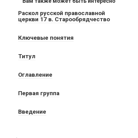
Вам также может быть интересно
Раскол русской православной
церкви 17 в. Старообрядчество
Ключевые понятия
Титул
Оглавление
Первая группа
Введение