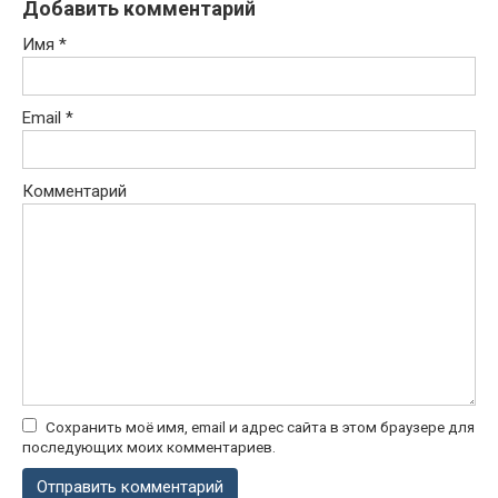
Добавить комментарий
Имя
*
Email
*
Комментарий
Сохранить моё имя, email и адрес сайта в этом браузере для
последующих моих комментариев.