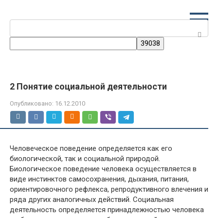
Перейти
к
Поиск:
контенту
2 Понятие социальной деятельности
Опубликовано:
16.12.2010
Человеческое поведение определяется как его
биологической, так и социальной природой.
Биологическое поведение человека осуществляется в
виде инстинктов самосохранения, дыхания, питания,
ориентировочного рефлекса, репродуктивного влечения и
ряда других аналогичных действий. Социальная
деятельность определяется принадлежностью человека