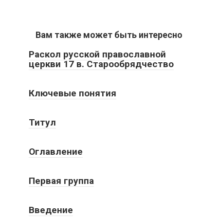
Вам также может быть интересно
Раскол русской православной
церкви 17 в. Старообрядчество
Ключевые понятия
Титул
Оглавление
Первая группа
Введение