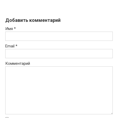
Добавить комментарий
Имя
*
Email
*
Комментарий