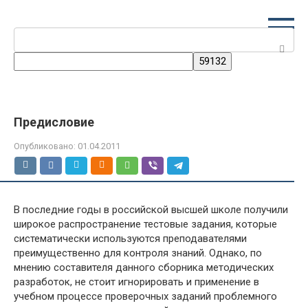
Перейти
к
Поиск:
контенту
Предисловие
Опубликовано:
01.04.2011
В последние годы в российской высшей школе получили
широкое распространение тестовые задания, которые
систематически используются преподавателями
преимущественно для контроля знаний. Однако, по
мнению составителя данного сборника методических
разработок, не стоит игнорировать и применение в
учебном процессе проверочных заданий проблемного