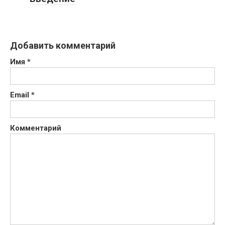
Добавить комментарий
Имя
*
Email
*
Комментарий