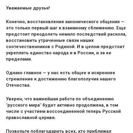
Уважаемые друзья!
Конечно, восстановление канонического общения —
это только первый шаг к взаимному сближению. Еще
предстоит преодолеть немало последствий раскола,
восстановить утраченные связи наших
соотечественников с Родиной. И в целом предстоит
укреплять единство народа и в России, и за ее
пределами.
Однако главное — у нас есть общее и искреннее
стремление к достижению благополучия нашего
Отечества.
Уверен, что важнейшая работа по объединению
"русского мира" будет активно продолжена, в том
числе с
участием
воссоединенной теперь Русской
православной церкви.
Позвольте поблагодарить всех, кто приближал