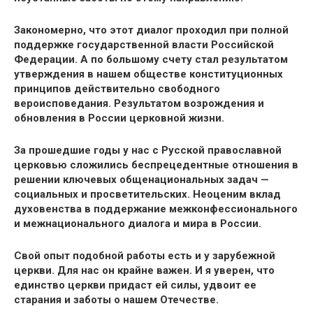
Закономерно, что этот диалог проходил при полной
поддержке государственной власти Российской
Федерации. А по большому счету стал результатом
утверждения в нашем обществе конституционных
принципов действительно свободного
вероисповедания. Результатом возрождения и
обновления в России церковной жизни.
За прошедшие годы у нас с Русской православной
церковью сложились беспрецедентные отношения в
решении ключевых общенациональных задач —
социальных и просветительских. Неоценим вклад
духовенства в поддержание межконфессионального
и межнационального диалога и мира в России.
Свой опыт подобной работы есть и у зарубежной
церкви. Для нас он крайне важен. И я уверен, что
единство церкви придаст ей силы, удвоит ее
старания и заботы о нашем Отечестве.