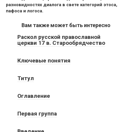
разновидностях диалога в свете категорий этоса,
пафоса и логоса.
Вам также может быть интересно
Раскол русской православной
церкви 17 в. Старообрядчество
Ключевые понятия
Титул
Оглавление
Первая группа
Введение