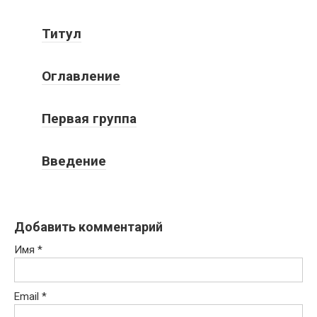
Титул
Оглавление
Первая группа
Введение
Добавить комментарий
Имя
*
Email
*