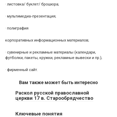
· листовка/ буклет/ брошюра;
· мультимедиа-презентация;
· полиграфия
корпоративных информационных материалов;
· сувенирные и рекламные материалы (календари,
футболки, пакеты, кружки, рекламные вывески и пр.);
· фирменный сайт.
Вам также может быть интересно
Раскол русской православной
церкви 17 в. Старообрядчество
Ключевые понятия