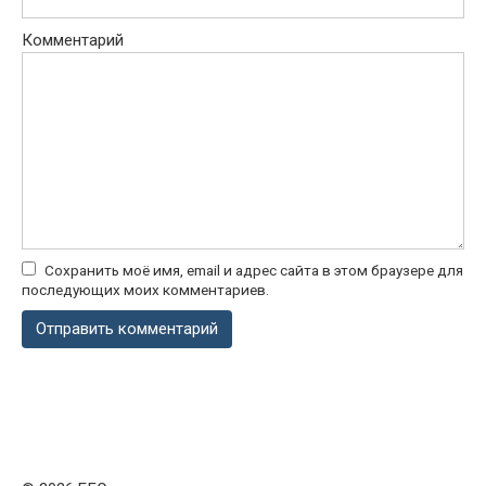
Комментарий
Сохранить моё имя, email и адрес сайта в этом браузере для
последующих моих комментариев.