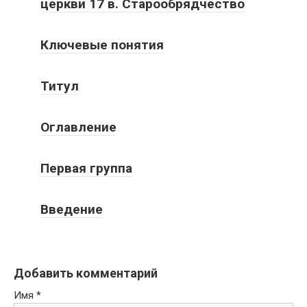
церкви 17 в. Старообрядчество
Ключевые понятия
Титул
Оглавление
Первая группа
Введение
Добавить комментарий
Имя
*