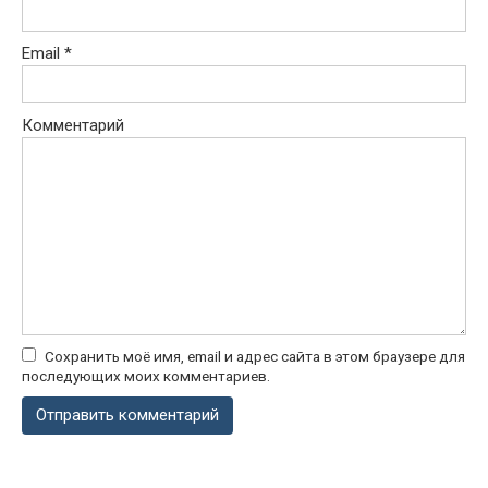
Email
*
Комментарий
Сохранить моё имя, email и адрес сайта в этом браузере для
последующих моих комментариев.