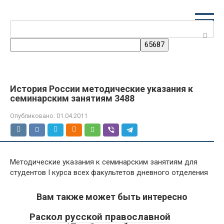
Перейти
к
Поиск:
контенту
История России методические указания к
семинарским занятиям 3488
Опубликовано:
01.04.2011
Методические указания к семинарским занятиям для
студентов I курса всех факультетов дневного отделения
Вам также может быть интересно
Раскол русской православной