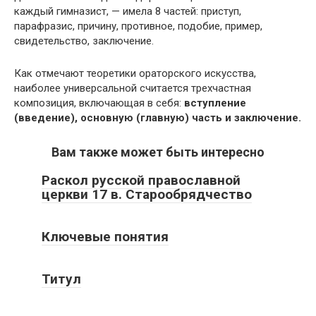
каждый гимназист, — имела 8 частей: приступ,
парафразис, причину, противное, подобие, пример,
свидетельство, заключение.
Как отмечают теоретики ораторского искусства,
наиболее универсальной считается трехчастная
композиция, включающая в себя:
вступление
(введение), основную (главную) часть и заключение.
Вам также может быть интересно
Раскол русской православной
церкви 17 в. Старообрядчество
Ключевые понятия
Титул