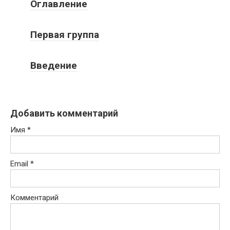
Оглавление
Первая группа
Введение
Добавить комментарий
Имя
*
Email
*
Комментарий