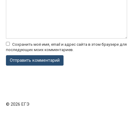
Сохранить моё имя, email и адрес сайта в этом браузере для
последующих моих комментариев.
© 2026 ЕГЭ