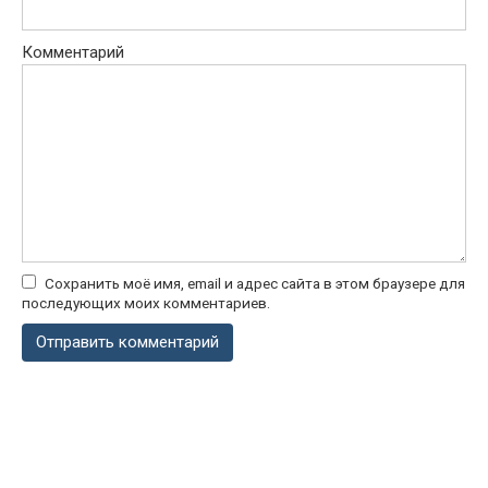
Комментарий
Сохранить моё имя, email и адрес сайта в этом браузере для
последующих моих комментариев.