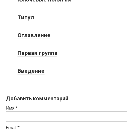
Титул
Оглавление
Первая группа
Введение
Добавить комментарий
Имя
*
Email
*