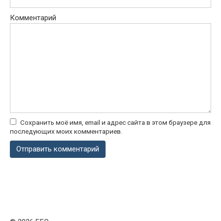
Комментарий
Сохранить моё имя, email и адрес сайта в этом браузере для
последующих моих комментариев.