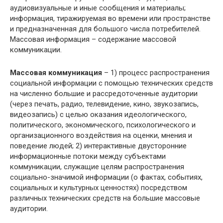
аудиовизуальные и иные сообщения и материалы;
информация, тиражируемая во времени или пространстве
и предназначенная для большого числа потребителей.
Массовая информация – содержание массовой
коммуникации.
Массовая коммуникация
– 1) процесс распространения
социальной информации с помощью технических средств
на численно большие и рассредоточенные аудитории
(через печать, радио, телевидение, кино, звукозапись,
видеозапись) с целью оказания идеологического,
политического, экономического, психологического и
организационного воздействия на оценки, мнения и
поведение людей; 2) интерактивные двусторонние
информационные потоки между субъектами
коммуникации, служащие целям распространения
социально-значимой информации (о фактах, событиях,
социальных и культурных ценностях) посредством
различных технических средств на большие массовые
аудитории.