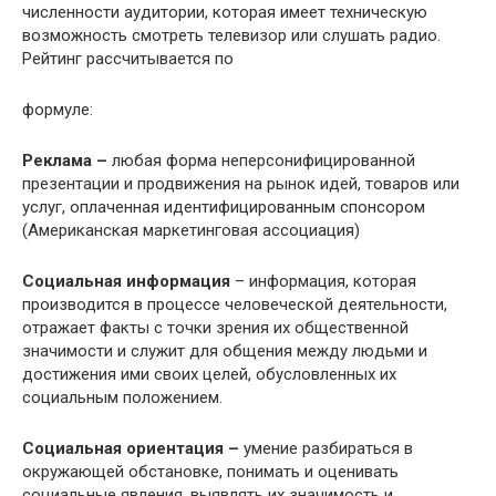
численности аудитории, которая имеет техническую
возможность смотреть телевизор или слушать радио.
Рейтинг рассчитывается по
формуле:
Реклама –
любая форма неперсонифицированной
презентации и продвижения на рынок идей, товаров или
услуг, оплаченная идентифицированным спонсором
(Американская маркетинговая ассоциация)
Социальная информация
– информация, которая
производится в процессе человеческой деятельности,
отражает факты с точки зрения их общественной
значимости и служит для общения между людьми и
достижения ими своих целей, обусловленных их
социальным положением.
Социальная ориентация –
умение разбираться в
окружающей обстановке, понимать и оценивать
социальные явления, выявлять их значимость и