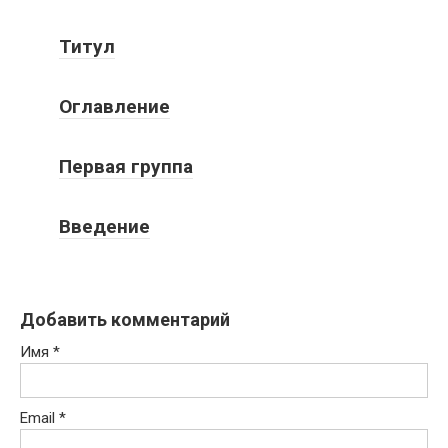
Титул
Оглавление
Первая группа
Введение
Добавить комментарий
Имя
*
Email
*