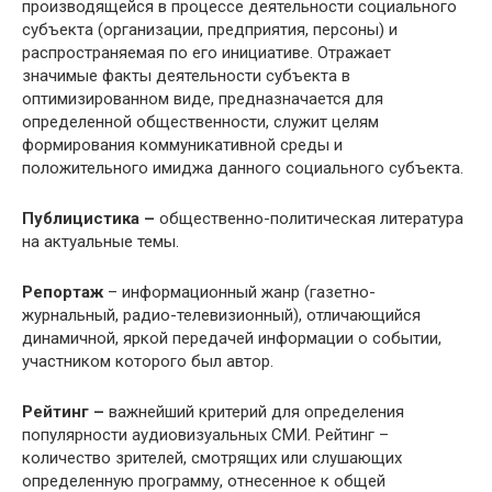
производящейся в процессе деятельности социального
субъекта (организации, предприятия, персоны) и
распространяемая по его инициативе. Отражает
значимые факты деятельности субъекта в
оптимизированном виде, предназначается для
определенной общественности, служит целям
формирования коммуникативной среды и
положительного имиджа данного социального субъекта.
Публицистика –
общественно-политическая литература
на актуальные темы.
Репортаж
– информационный жанр (газетно-
журнальный, радио-телевизионный), отличающийся
динамичной, яркой передачей информации о событии,
участником которого был автор.
Рейтинг –
важнейший критерий для определения
популярности аудиовизуальных СМИ. Рейтинг –
количество зрителей, смотрящих или слушающих
определенную программу, отнесенное к общей