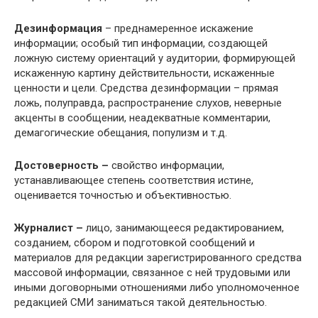
Дезинформация
– преднамеренное искажение
информации; особый тип информации, создающей
ложную систему ориентаций у аудитории, формирующей
искаженную картину действительности, искаженные
ценности и цели. Средства дезинформации – прямая
ложь, полуправда, распространение слухов, неверные
акценты в сообщении, неадекватные комментарии,
демагогические обещания, популизм и т.д.
Достоверность –
свойство информации,
устанавливающее степень соответствия истине,
оценивается точностью и объективностью.
Журналист –
лицо, занимающееся редактированием,
созданием, сбором и подготовкой сообщений и
материалов для редакции зарегистрированного средства
массовой информации, связанное с ней трудовыми или
иными договорными отношениями либо уполномоченное
редакцией СМИ заниматься такой деятельностью.