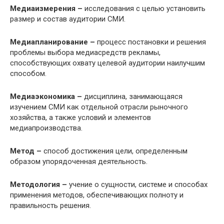
Медиаизмерения –
исследования с целью установить
размер и состав аудитории СМИ.
Медиапланирование –
процесс постановки и решения
проблемы выбора медиасредств рекламы,
способствующих охвату целевой аудитории наилучшим
способом.
Медиаэкономика –
дисциплина, занимающаяся
изучением СМИ как отдельной отрасли рыночного
хозяйства, а также условий и элементов
медиапроизводства.
Метод –
способ достижения цели, определенным
образом упорядоченная деятельность.
Методология –
учение о сущности, системе и способах
применения методов, обеспечивающих полноту и
правильность решения.