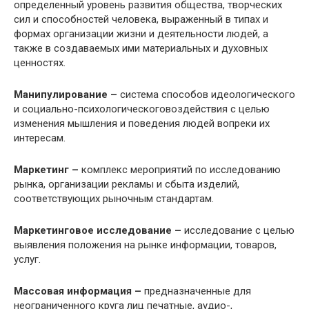
определенный уровень развития общества, творческих
сил и способностей человека, выраженный в типах и
формах организации жизни и деятельности людей, а
также в создаваемых ими материальных и духовных
ценностях.
Манипулирование –
система способов идеологического
и социально-психологическоговоздействия с целью
изменения мышления и поведения людей вопреки их
интересам.
Маркетинг –
комплекс мероприятий по исследованию
рынка, организации рекламы и сбыта изделий,
соответствующих рыночным стандартам.
Маркетинговое исследование –
исследование с целью
выявления положения на рынке информации, товаров,
услуг.
Массовая информация –
предназначенные для
неограниченного круга лиц печатные, аудио-,