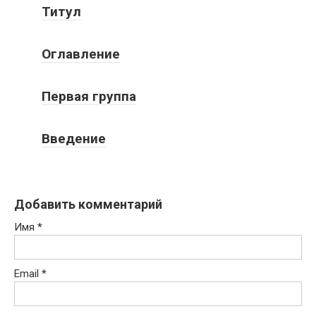
Титул
Оглавление
Первая группа
Введение
Добавить комментарий
Имя
*
Email
*