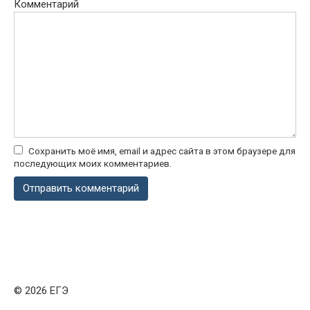
Комментарий
Сохранить моё имя, email и адрес сайта в этом браузере для
последующих моих комментариев.
© 2026 ЕГЭ