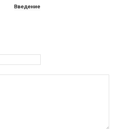
Введение