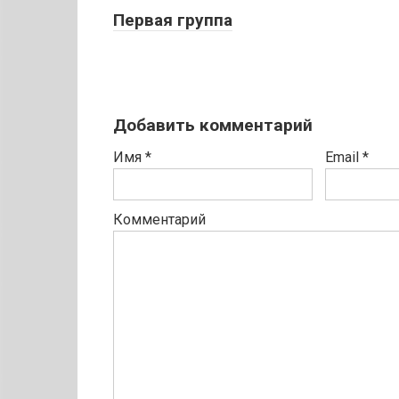
Первая группа
Добавить комментарий
Имя
*
Email
*
Комментарий