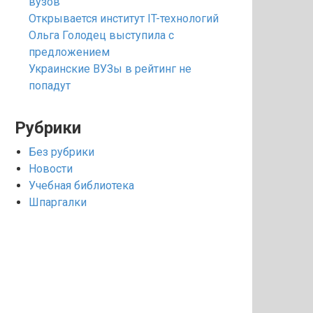
вузов
Открывается институт IT-технологий
Ольга Голодец выступила с
предложением
Украинские ВУЗы в рейтинг не
попадут
Рубрики
Без рубрики
Новости
Учебная библиотека
Шпаргалки