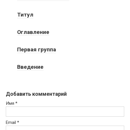
Титул
Оглавление
Первая группа
Введение
Добавить комментарий
Имя
*
Email
*