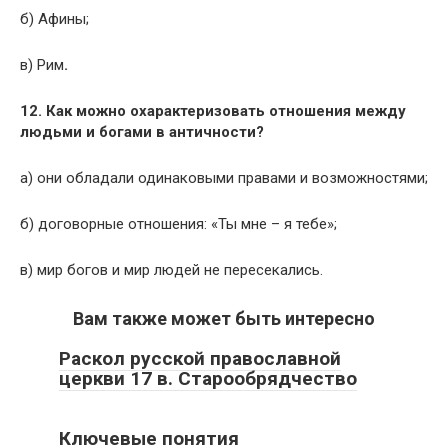
б) Афины;
в)
Рим
.
12. Как можно охарактеризовать отношения между
людьми и богами в античности?
а) они обладали одинаковыми правами и возможностями;
б) договорные отношения: «Ты мне – я тебе»;
в) мир богов и мир людей не пересекались.
Вам также может быть интересно
Раскол русской православной
церкви 17 в. Старообрядчество
Ключевые понятия