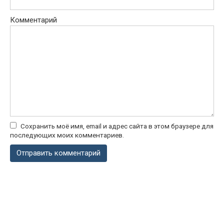
Комментарий
Сохранить моё имя, email и адрес сайта в этом браузере для
последующих моих комментариев.