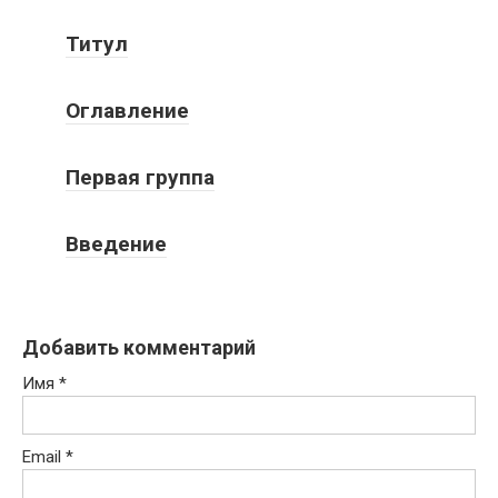
Титул
Оглавление
Первая группа
Введение
Добавить комментарий
Имя
*
Email
*