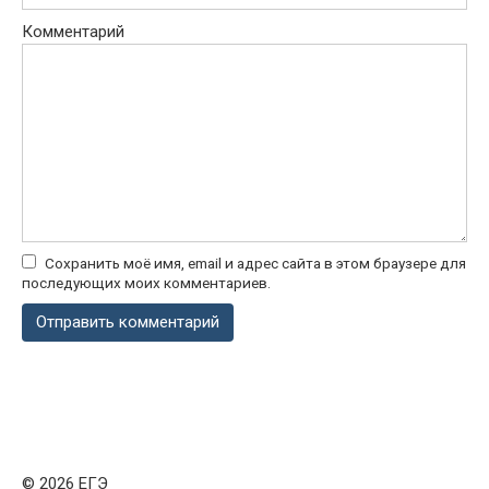
Комментарий
Сохранить моё имя, email и адрес сайта в этом браузере для
последующих моих комментариев.
© 2026 ЕГЭ