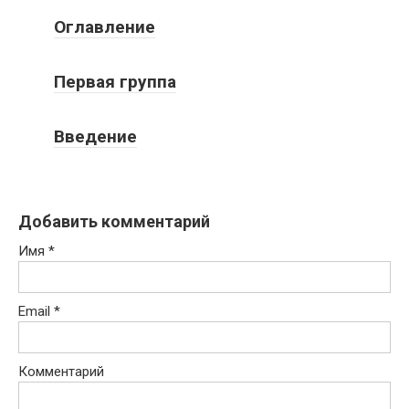
Оглавление
Первая группа
Введение
Добавить комментарий
Имя
*
Email
*
Комментарий