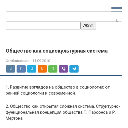
Перейти
к
Поиск:
контенту
Общество как социокультурная система
Опубликовано:
11.09.2010
1. Развитие взглядов на общество в социологии: от
ранней социологии к современной.
2. Общество как открытая сложная система. Структурно-
функциональная концепция общества Т. Парсонса и Р.
Мертона.