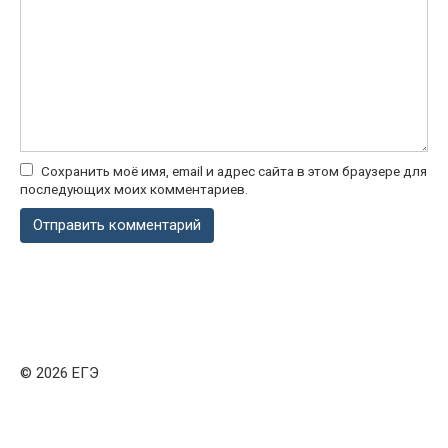
Сохранить моё имя, email и адрес сайта в этом браузере для
последующих моих комментариев.
© 2026 ЕГЭ