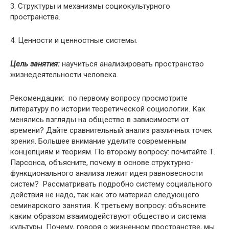
3. Структуры и механизмы социокультурного
пространства.
4. Ценности и ценностные системы.
Цель занятия:
научиться анализировать пространство
жизнедеятельности человека.
Рекомендации: по первому вопросу просмотрите
литературу по истории теоретической социологии. Как
менялись взгляды на общество в зависимости от
времени? Дайте сравнительный анализ различных точек
зрения. Большее внимание уделите современным
концепциям и теориям. По второму вопросу: почитайте Т.
Парсонса, объясните, почему в основе структурно-
функционального анализа лежит идея равновесности
систем? Рассматривать подробно систему социального
действия не надо, так как это материал следующего
семинарского занятия. К третьему вопросу: объясните
каким образом взаимодействуют общество и система
культуры. Почему, говоря о жизненном пространстве, мы