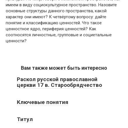
имеем в виду социокультурное пространство. Назовите
основные структуры данного пространства, какой
характер они имеют? К четвёртому вопросу: дайте
понятие и классификацию ценностей. Что такое
ценностное ядро, периферия ценностей? Как
соотносятся личностные, групповые и социетальные
ценности?
Вам также может быть интересно
Раскол русской православной
церкви 17 в. Старообрядчество
Ключевые понятия
Титул