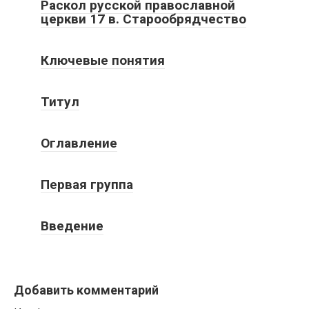
Раскол русской православной
церкви 17 в. Старообрядчество
Ключевые понятия
Титул
Оглавление
Первая группа
Введение
Добавить комментарий