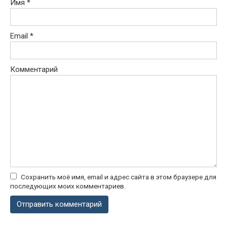
Имя
*
Email
*
Комментарий
Сохранить моё имя, email и адрес сайта в этом браузере для
последующих моих комментариев.