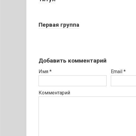
Первая группа
Добавить комментарий
Имя
*
Email
*
Комментарий