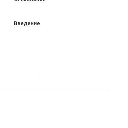
Введение