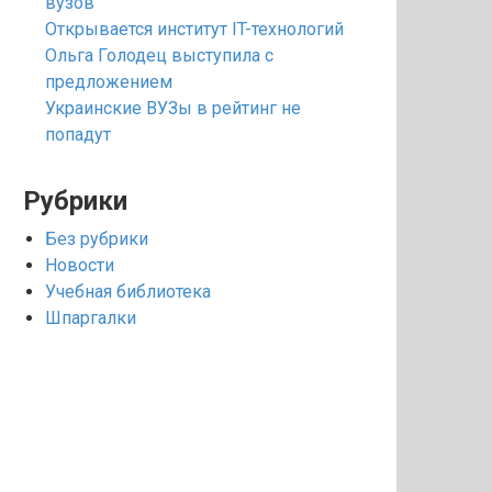
вузов
Открывается институт IT-технологий
Ольга Голодец выступила с
предложением
Украинские ВУЗы в рейтинг не
попадут
Рубрики
Без рубрики
Новости
Учебная библиотека
Шпаргалки