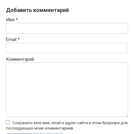
Добавить комментарий
Имя
*
Email
*
Комментарий
Сохранить моё имя, email и адрес сайта в этом браузере для
последующих моих комментариев.