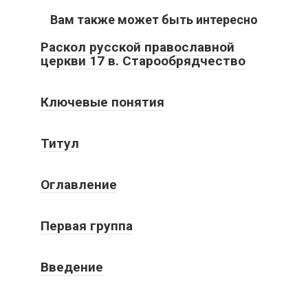
Вам также может быть интересно
Раскол русской православной
церкви 17 в. Старообрядчество
Ключевые понятия
Титул
Оглавление
Первая группа
Введение