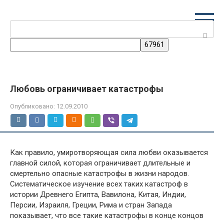
Перейти
к
Поиск:
контенту
Любовь ограничивает катастрофы
Опубликовано:
12.09.2010
Как правило, умиротворяющая сила любви оказывается
главной силой, которая ограничивает длительные и
смертельно опасные катастрофы в жизни народов.
Систематическое изучение всех таких катастроф в
истории Древнего Египта, Вавилона, Китая, Индии,
Персии, Израиля, Греции, Рима и стран Запада
показывает, что все такие катастрофы в конце концов